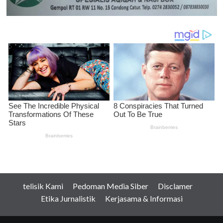
telisik Kami
Pedoman Media Siber
Disclamer
Etika Jurnalistik
Kerjasama & Informasi