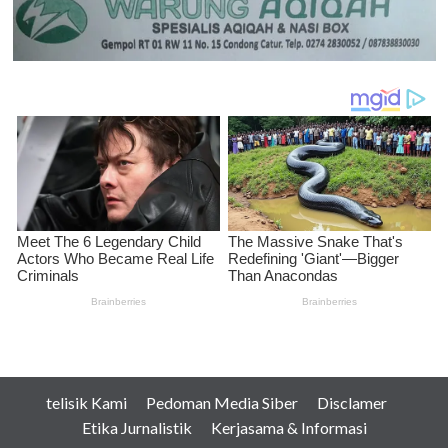
telisik Kami
Pedoman Media Siber
Disclamer
Etika Jurnalistik
Kerjasama & Informasi