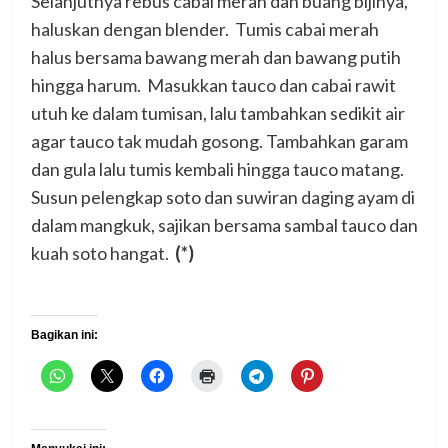
Selanjutnya rebus cabai merah dan buang bijinya,
haluskan dengan blender. Tumis cabai merah
halus bersama bawang merah dan bawang putih
hingga harum. Masukkan tauco dan cabai rawit
utuh ke dalam tumisan, lalu tambahkan sedikit air
agar tauco tak mudah gosong. Tambahkan garam
dan gula lalu tumis kembali hingga tauco matang.
Susun pelengkap soto dan suwiran daging ayam di
dalam mangkuk, sajikan bersama sambal tauco dan
kuah soto hangat.
(*)
Bagikan ini: