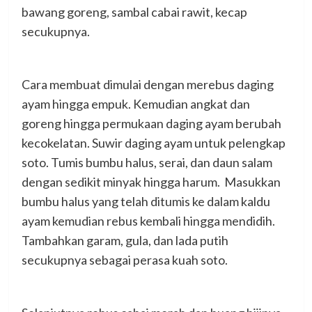
bawang goreng, sambal cabai rawit, kecap
secukupnya.
Cara membuat dimulai dengan merebus daging
ayam hingga empuk. Kemudian angkat dan
goreng hingga permukaan daging ayam berubah
kecokelatan. Suwir daging ayam untuk pelengkap
soto. Tumis bumbu halus, serai, dan daun salam
dengan sedikit minyak hingga harum. Masukkan
bumbu halus yang telah ditumis ke dalam kaldu
ayam kemudian rebus kembali hingga mendidih.
Tambahkan garam, gula, dan lada putih
secukupnya sebagai perasa kuah soto.