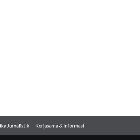
ika Jurnalistik
Kerjasama & Informasi