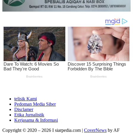
telisik Kami
Pedoman Media Siber
Disclamer
Etika Jurnalistik
Kerjasama & Informasi
Copyright © 2020 – 2026 I siarpedia.com
|
CoverNews
by AF