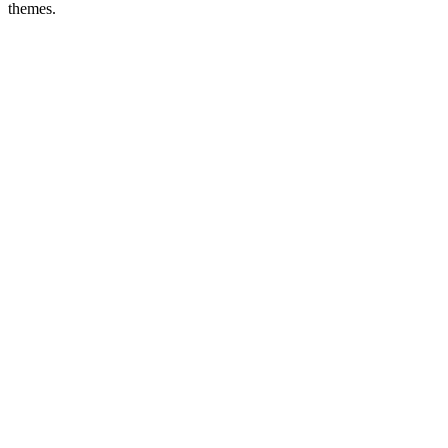
themes.