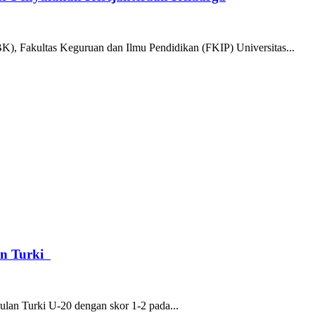
), Fakultas Keguruan dan Ilmu Pendidikan (FKIP) Universitas...
an Turki
ulan Turki U-20 dengan skor 1-2 pada...