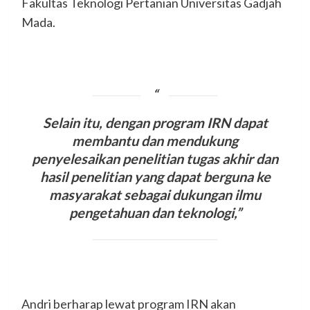
Fakultas Teknologi Pertanian Universitas Gadjah
Mada.
Selain itu, dengan program IRN dapat
membantu dan mendukung
penyelesaikan penelitian tugas akhir dan
hasil penelitian yang dapat berguna ke
masyarakat sebagai dukungan ilmu
pengetahuan dan teknologi,”
Andri berharap lewat program IRN akan