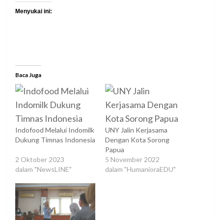
Menyukai ini:
Baca Juga
Indofood Melalui Indomilk
UNY Jalin Kerjasama
Dukung Timnas Indonesia
Dengan Kota Sorong
Papua
2 Oktober 2023
5 November 2022
dalam "NewsLINE"
dalam "HumanioraEDU"