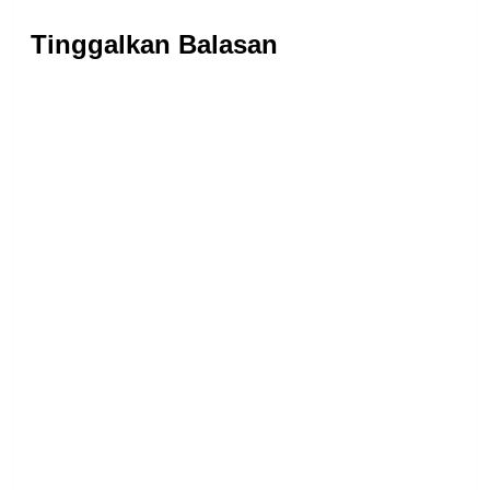
Tinggalkan Balasan