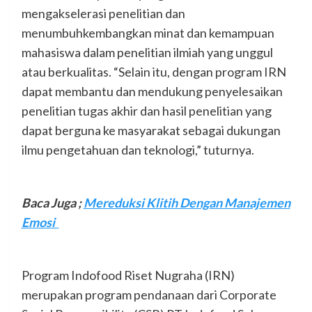
mengakselerasi penelitian dan
menumbuhkembangkan minat dan kemampuan
mahasiswa dalam penelitian ilmiah yang unggul
atau berkualitas. “Selain itu, dengan program IRN
dapat membantu dan mendukung penyelesaikan
penelitian tugas akhir dan hasil penelitian yang
dapat berguna ke masyarakat sebagai dukungan
ilmu pengetahuan dan teknologi,” tuturnya.
Baca Juga ;
Mereduksi Klitih Dengan Manajemen
Emosi
Program Indofood Riset Nugraha (IRN)
merupakan program pendanaan dari Corporate