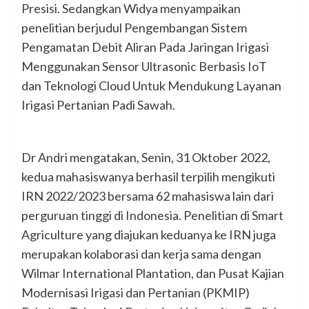
Presisi. Sedangkan Widya menyampaikan
penelitian berjudul Pengembangan Sistem
Pengamatan Debit Aliran Pada Jaringan Irigasi
Menggunakan Sensor Ultrasonic Berbasis IoT
dan Teknologi Cloud Untuk Mendukung Layanan
Irigasi Pertanian Padi Sawah.
Dr Andri mengatakan, Senin, 31 Oktober 2022,
kedua mahasiswanya berhasil terpilih mengikuti
IRN 2022/2023 bersama 62 mahasiswa lain dari
perguruan tinggi di Indonesia. Penelitian di Smart
Agriculture yang diajukan keduanya ke IRN juga
merupakan kolaborasi dan kerja sama dengan
Wilmar International Plantation, dan Pusat Kajian
Modernisasi Irigasi dan Pertanian (PKMIP)