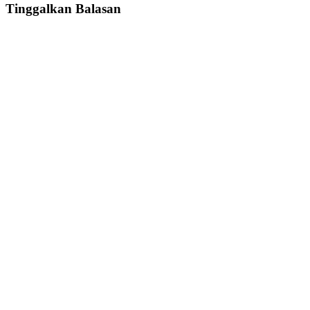
Tinggalkan Balasan