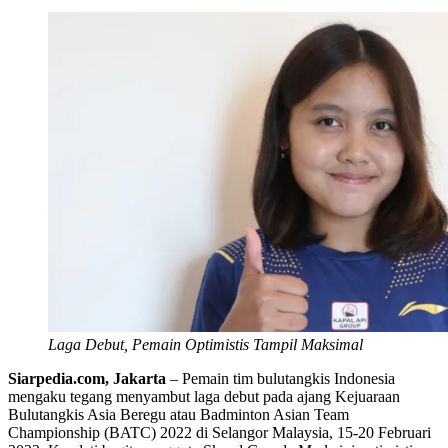
Laga Debut, Pemain Optimistis Tampil Maksimal
Siarpedia.com, Jakarta
– Pemain tim bulutangkis Indonesia
mengaku tegang menyambut laga debut pada ajang Kejuaraan
Bulutangkis Asia Beregu atau Badminton Asian Team
Championship (BATC) 2022 di Selangor Malaysia, 15-20 Februari