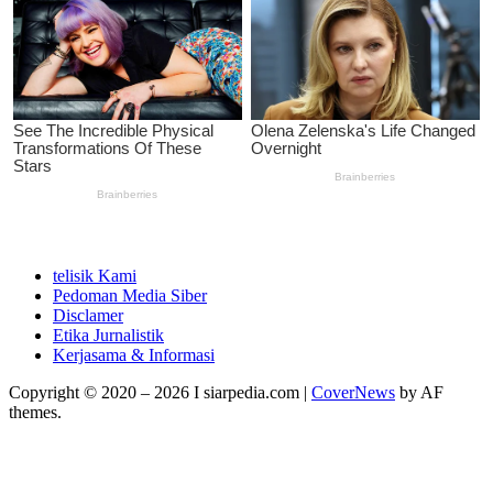
telisik Kami
Pedoman Media Siber
Disclamer
Etika Jurnalistik
Kerjasama & Informasi
Copyright © 2020 – 2026 I siarpedia.com
|
CoverNews
by AF
themes.