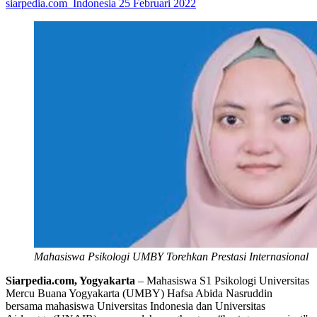
siarpedia.com_Indonesia
25 Februari 2022
Mahasiswa Psikologi UMBY Torehkan Prestasi Internasional
Siarpedia.com, Yogyakarta
– Mahasiswa S1 Psikologi Universitas
Mercu Buana Yogyakarta (UMBY) Hafsa Abida Nasruddin
bersama mahasiswa Universitas Indonesia dan Universitas