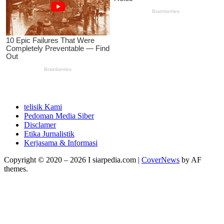
telisik Kami
Pedoman Media Siber
Disclamer
Etika Jurnalistik
Kerjasama & Informasi
Copyright © 2020 – 2026 I siarpedia.com
|
CoverNews
by AF
themes.