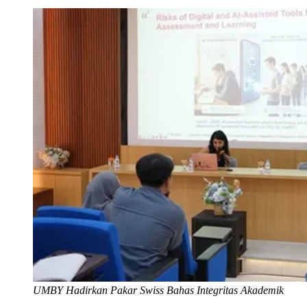
UMBY Hadirkan Pakar Swiss Bahas Integritas Akademik