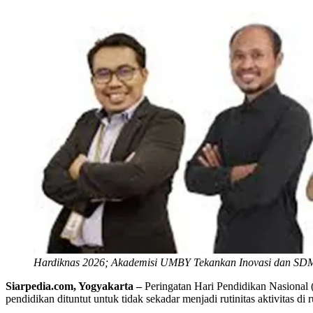
Hardiknas 2026; Akademisi UMBY Tekankan Inovasi dan SD
Siarpedia.com, Yogyakarta –
Peringatan Hari Pendidikan Nasional (
pendidikan dituntut untuk tidak sekadar menjadi rutinitas aktivitas 