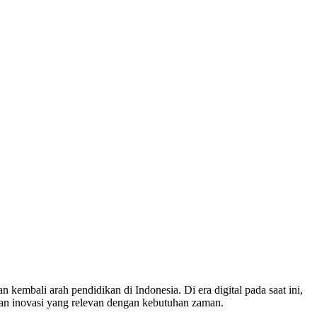
kembali arah pendidikan di Indonesia. Di era digital pada saat ini,
r dan inovasi yang relevan dengan kebutuhan zaman.