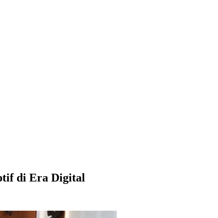
f di Era Digital