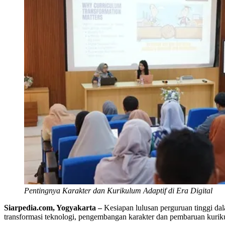
Pentingnya Karakter dan Kurikulum Adaptif di Era Digital
Siarpedia.com, Yogyakarta –
Kesiapan lulusan perguruan tinggi dal
transformasi teknologi, pengembangan karakter dan pembaruan kurik