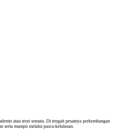
kademis atau teori semata. Di tengah pesatnya perkembangan
n serta mampu melalui pasca-kelulusan.