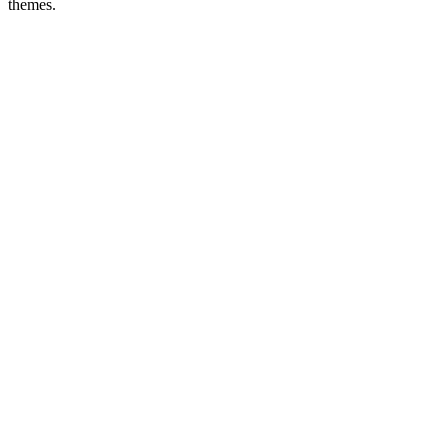
themes.