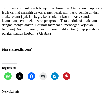
Tentu, masyarakat boleh belajar dari kasus ini. Orang tua tetap perlu
lebih cermat memilih daycare: mengecek izin, rasio pengasuh dan
anak, rekam jejak lembaga, keterbukaan komunikasi, standar
keamanan, serta mekanisme pelaporan. Tetapi edukasi tidak sama
dengan menyalahkan. Edukasi membantu mencegah kejadian
berulang. Victim blaming justru memindahkan tanggung jawab dari
pelaku kepada korban.
(*
/habis
)
(tim siarpedia.com)
Bagikan ini:
Menyukai ini: