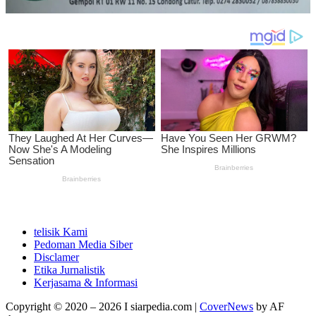
telisik Kami
Pedoman Media Siber
Disclamer
Etika Jurnalistik
Kerjasama & Informasi
Copyright © 2020 – 2026 I siarpedia.com
|
CoverNews
by AF