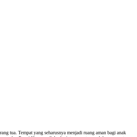
rang tua. Tempat yang seharusnya menjadi ruang aman bagi anak