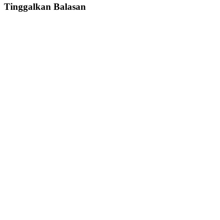
Tinggalkan Balasan