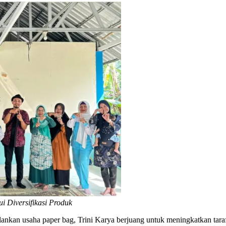
 Diversifikasi Produk
lankan usaha paper bag, Trini Karya berjuang untuk meningkatkan tara