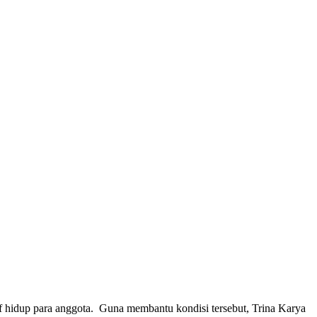
f hidup para anggota. Guna membantu kondisi tersebut, Trina Karya