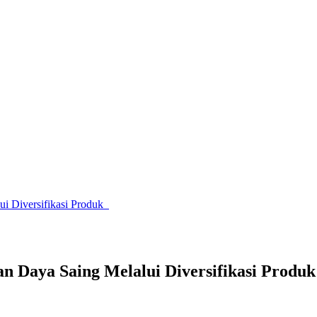
i Diversifikasi Produk
n Daya Saing Melalui Diversifikasi Produ