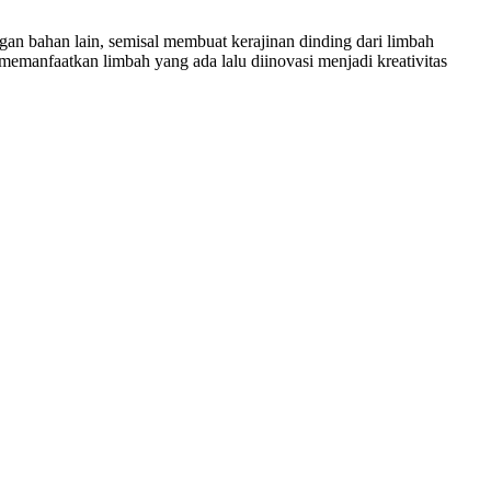
 bahan lain, semisal membuat kerajinan dinding dari limbah
 memanfaatkan limbah yang ada lalu diinovasi menjadi kreativitas