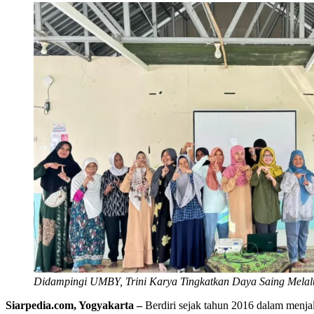
Didampingi UMBY, Trini Karya Tingkatkan Daya Saing Melalui
Siarpedia.com, Yogyakarta –
Berdiri sejak tahun 2016 dalam menja