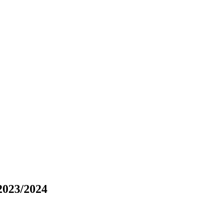
2023/2024