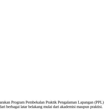
arakan Program Pembekalan Praktik Pengalaman Lapangan (PPL)
ri berbagai latar belakang mulai dari akademisi maupun praktisi.