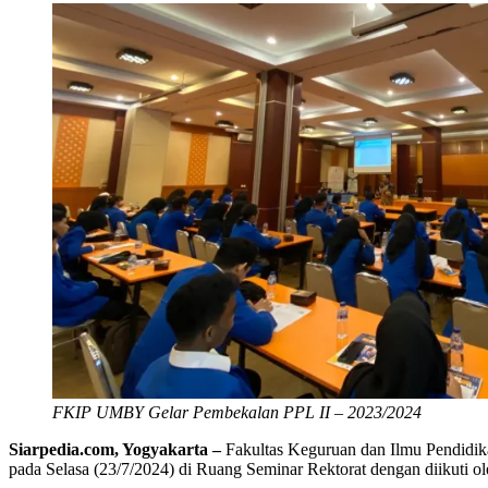
FKIP UMBY Gelar Pembekalan PPL II – 2023/2024
Siarpedia.com, Yogyakarta –
Fakultas Keguruan dan Ilmu Pendidi
pada Selasa (23/7/2024) di Ruang Seminar Rektorat dengan diikuti ol