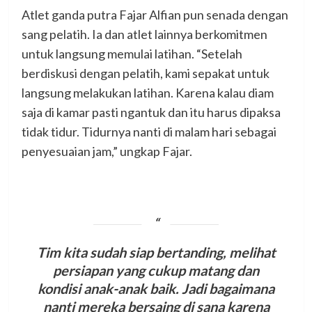
Atlet ganda putra Fajar Alfian pun senada dengan
sang pelatih. Ia dan atlet lainnya berkomitmen
untuk langsung memulai latihan. “Setelah
berdiskusi dengan pelatih, kami sepakat untuk
langsung melakukan latihan. Karena kalau diam
saja di kamar pasti ngantuk dan itu harus dipaksa
tidak tidur. Tidurnya nanti di malam hari sebagai
penyesuaian jam,” ungkap Fajar.
Tim kita sudah siap bertanding, melihat
persiapan yang cukup matang dan
kondisi anak-anak baik. Jadi bagaimana
nanti mereka bersaing di sana karena