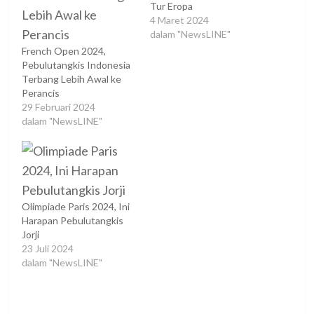
Tur Eropa
4 Maret 2024
dalam "NewsLINE"
French Open 2024,
Pebulutangkis Indonesia
Terbang Lebih Awal ke
Perancis
29 Februari 2024
dalam "NewsLINE"
Olimpiade Paris 2024, Ini
Harapan Pebulutangkis
Jorji
23 Juli 2024
dalam "NewsLINE"