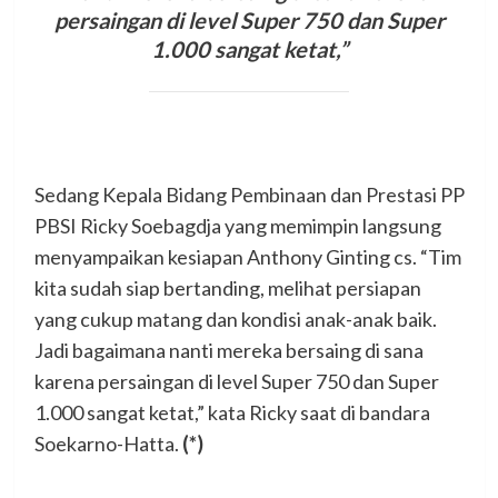
persaingan di level Super 750 dan Super
1.000 sangat ketat,”
Sedang Kepala Bidang Pembinaan dan Prestasi PP
PBSI Ricky Soebagdja yang memimpin langsung
menyampaikan kesiapan Anthony Ginting cs. “Tim
kita sudah siap bertanding, melihat persiapan
yang cukup matang dan kondisi anak-anak baik.
Jadi bagaimana nanti mereka bersaing di sana
karena persaingan di level Super 750 dan Super
1.000 sangat ketat,” kata Ricky saat di bandara
Soekarno-Hatta.
(*)