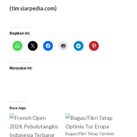
(tim siarpedia.com)
Bagikan ini:
Menyukai ini:
Baca Juga
Bagas/Fikri Tatap Optimis