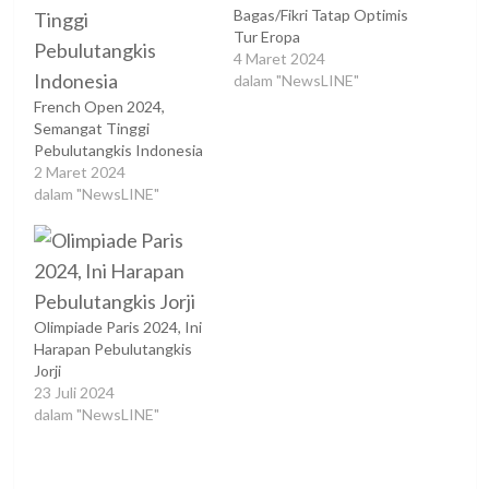
Bagas/Fikri Tatap Optimis
Tur Eropa
4 Maret 2024
dalam "NewsLINE"
French Open 2024,
Semangat Tinggi
Pebulutangkis Indonesia
2 Maret 2024
dalam "NewsLINE"
Olimpiade Paris 2024, Ini
Harapan Pebulutangkis
Jorji
23 Juli 2024
dalam "NewsLINE"