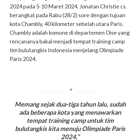
2024 pada 5-10 Maret 2024. Jonatan Christie cs.
berangkat pada Rabu (28/2) sore dengan tujuan
kota Chambly, 40 kilometer sebelah utara Paris.
Chambly adalah komune di departemen Oise yang
rencananya bakal menjadi tempat training camp
tim bulutangkis Indonesia menjelang Olimpiade
Paris 2024.
Memang sejak dua-tiga tahun lalu, sudah
ada beberapa kota yang menawarkan
tempat training camp untuk tim
bulutangkis kita menuju Olimpiade Paris
2024,”