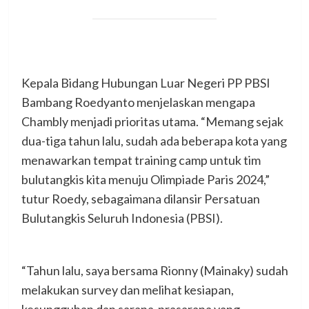
Kepala Bidang Hubungan Luar Negeri PP PBSI
Bambang Roedyanto menjelaskan mengapa
Chambly menjadi prioritas utama. “Memang sejak
dua-tiga tahun lalu, sudah ada beberapa kota yang
menawarkan tempat training camp untuk tim
bulutangkis kita menuju Olimpiade Paris 2024,”
tutur Roedy, sebagaimana dilansir Persatuan
Bulutangkis Seluruh Indonesia (PBSI).
“Tahun lalu, saya bersama Rionny (Mainaky) sudah
melakukan survey dan melihat kesiapan,