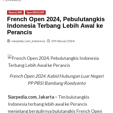
NewsLINE
SportBUGAR
French Open 2024, Pebulutangkis
Indonesia Terbang Lebih Awal ke
Perancis
siarpedia.com_Indonesia
29 Februari 2024
French Open 2024. Kabid Hubungan Luar Negeri
PP PBSI Bambang Roedyanto
Siarpedia.com,
J
akarta –
Tim bulutangkis
Indonesia terbang lebih awal ke Perancis
menjelang bergulirnya bulutangkis French Open