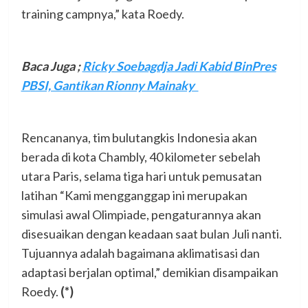
training campnya,” kata Roedy.
Baca Juga ;
Ricky Soebagdja Jadi Kabid BinPres
PBSI, Gantikan Rionny Mainaky
Rencananya, tim bulutangkis Indonesia akan
berada di kota Chambly, 40 kilometer sebelah
utara Paris, selama tiga hari untuk pemusatan
latihan “Kami mengganggap ini merupakan
simulasi awal Olimpiade, pengaturannya akan
disesuaikan dengan keadaan saat bulan Juli nanti.
Tujuannya adalah bagaimana aklimatisasi dan
adaptasi berjalan optimal,” demikian disampaikan
Roedy.
(*)