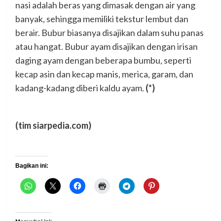
nasi adalah beras yang dimasak dengan air yang
banyak, sehingga memiliki tekstur lembut dan
berair. Bubur biasanya disajikan dalam suhu panas
atau hangat. Bubur ayam disajikan dengan irisan
daging ayam dengan beberapa bumbu, seperti
kecap asin dan kecap manis, merica, garam, dan
kadang-kadang diberi kaldu ayam.
(*)
(tim siarpedia.com)
Bagikan ini: