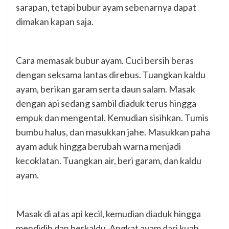
sarapan, tetapi bubur ayam sebenarnya dapat
dimakan kapan saja.
Cara memasak bubur ayam. Cuci bersih beras
dengan seksama lantas direbus. Tuangkan kaldu
ayam, berikan garam serta daun salam. Masak
dengan api sedang sambil diaduk terus hingga
empuk dan mengental. Kemudian sisihkan. Tumis
bumbu halus, dan masukkan jahe. Masukkan paha
ayam aduk hingga berubah warna menjadi
kecoklatan. Tuangkan air, beri garam, dan kaldu
ayam.
Masak di atas api kecil, kemudian diaduk hingga
mendidih dan berkaldu. Angkat ayam dari kuah,