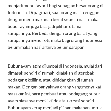
menjadi menu favorit bagi sebagian besar orang di
Indonesia. Di pagi hari, saat orang masih enggan
dengan menu makanan berat seperti nasi, maka
bubur ayam juga bisa jadi pilihan utama
sarapannya. Berbeda dengan orang barat yang
sarapannya menu roti, maka bagi orang Indonesia
belum makan nasi artinya belum sarapan.
Bubur ayam lazim dijumpai di Indonesia, mulai dari
dimasak sendiri di rumah, dijajakan di gerobak
pedagang keliling, atau dihidangkan di rumah
makan. Dengan banyaknya orang yang menyukai
masakan ini, para pembuat atau pedagang bubur
ayam biasanya memiliki ide atau kreasi sendiri.
Bubur ayam kerap menjadi pilihan makanan untuk