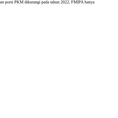
nakan porsi PKM dikurangi pada tahun 2022, FMIPA hanya