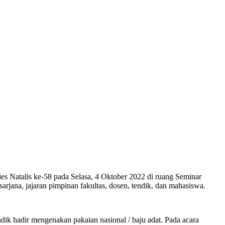
s Natalis ke-58 pada Selasa, 4 Oktober 2022 di ruang Seminar
sarjana, jajaran pimpinan fakultas, dosen, tendik, dan mahasiswa.
dik hadir mengenakan pakaian nasional / baju adat. Pada acara