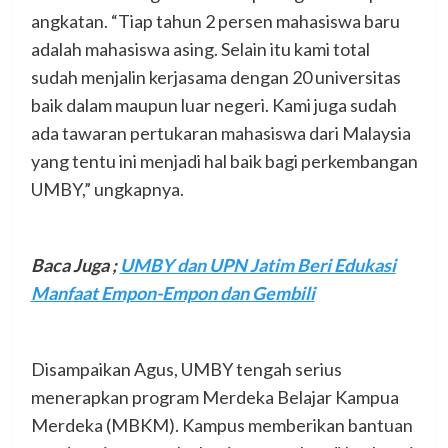
angkatan. “Tiap tahun 2 persen mahasiswa baru
adalah mahasiswa asing. Selain itu kami total
sudah menjalin kerjasama dengan 20 universitas
baik dalam maupun luar negeri. Kami juga sudah
ada tawaran pertukaran mahasiswa dari Malaysia
yang tentu ini menjadi hal baik bagi perkembangan
UMBY,” ungkapnya.
Baca Juga ;
UMBY dan UPN Jatim Beri Edukasi
Manfaat Empon-Empon dan Gembili
Disampaikan Agus, UMBY tengah serius
menerapkan program Merdeka Belajar Kampua
Merdeka (MBKM). Kampus memberikan bantuan