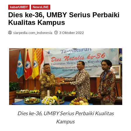
kabarUMBY
NewsLINE
Dies ke-36, UMBY Serius Perbaiki
Kualitas Kampus
siarpedia.com_Indonesia
3 Oktober 2022
Dies ke-36, UMBY Serius Perbaiki Kualitas
Kampus