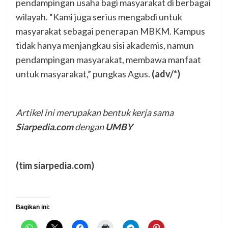
pendampingan usaha bagi masyarakat di berbagai
wilayah. “Kami juga serius mengabdi untuk
masyarakat sebagai penerapan MBKM. Kampus
tidak hanya menjangkau sisi akademis, namun
pendampingan masyarakat, membawa manfaat
untuk masyarakat,” pungkas Agus.
(adv/*)
Artikel ini merupakan bentuk kerja sama
Siarpedia.com
dengan
UMBY
(tim siarpedia.com)
Bagikan ini: