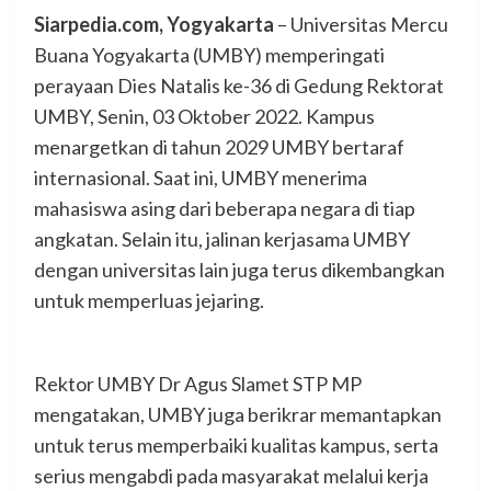
Siarpedia.com, Yogyakarta
– Universitas Mercu
Buana Yogyakarta (UMBY) memperingati
perayaan Dies Natalis ke-36 di Gedung Rektorat
UMBY, Senin, 03 Oktober 2022. Kampus
menargetkan di tahun 2029 UMBY bertaraf
internasional. Saat ini, UMBY menerima
mahasiswa asing dari beberapa negara di tiap
angkatan. Selain itu, jalinan kerjasama UMBY
dengan universitas lain juga terus dikembangkan
untuk memperluas jejaring.
Rektor UMBY Dr Agus Slamet STP MP
mengatakan, UMBY juga berikrar memantapkan
untuk terus memperbaiki kualitas kampus, serta
serius mengabdi pada masyarakat melalui kerja