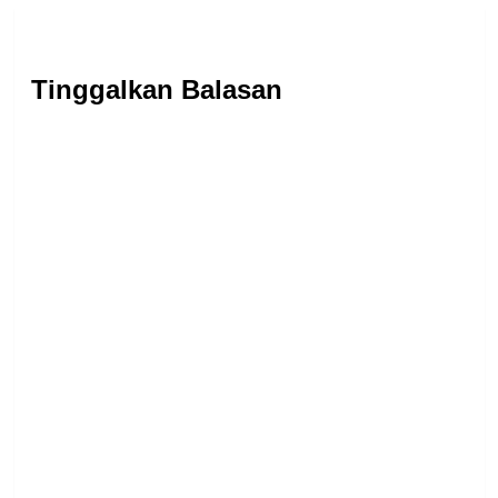
Tinggalkan Balasan