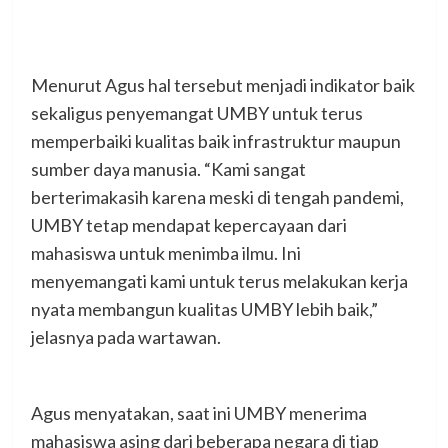
Menurut Agus hal tersebut menjadi indikator baik
sekaligus penyemangat UMBY untuk terus
memperbaiki kualitas baik infrastruktur maupun
sumber daya manusia. “Kami sangat
berterimakasih karena meski di tengah pandemi,
UMBY tetap mendapat kepercayaan dari
mahasiswa untuk menimba ilmu. Ini
menyemangati kami untuk terus melakukan kerja
nyata membangun kualitas UMBY lebih baik,”
jelasnya pada wartawan.
Agus menyatakan, saat ini UMBY menerima
mahasiswa asing dari beberapa negara di tiap