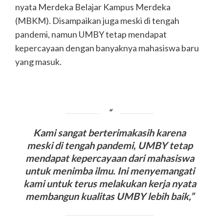
nyata Merdeka Belajar Kampus Merdeka
(MBKM). Disampaikan juga meski di tengah
pandemi, namun UMBY tetap mendapat
kepercayaan dengan banyaknya mahasiswa baru
yang masuk.
Kami sangat berterimakasih karena
meski di tengah pandemi, UMBY tetap
mendapat kepercayaan dari mahasiswa
untuk menimba ilmu. Ini menyemangati
kami untuk terus melakukan kerja nyata
membangun kualitas UMBY lebih baik,”