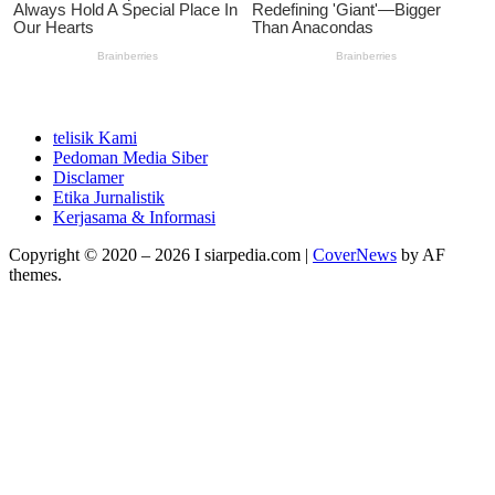
telisik Kami
Pedoman Media Siber
Disclamer
Etika Jurnalistik
Kerjasama & Informasi
Copyright © 2020 – 2026 I siarpedia.com
|
CoverNews
by AF
themes.