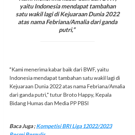
yaitu Indonesia mendapat tambahan
satu wakil lagi di Kejuaraan Dunia 2022
atas nama Febriana/Amalia dari ganda
putri,”
“Kami menerima kabar baik dari BWF, yaitu
Indonesia mendapat tambahan satu wakil lagi di
Kejuaraan Dunia 2022 atas nama Febriana/Amalia
dari ganda putri,” tutur Broto Happy, Kepala
Bidang Humas dan Media PP PBSI
Baca Juga ;
Kompetisi BRI Liga 12022/2023
Resmi Bergulir