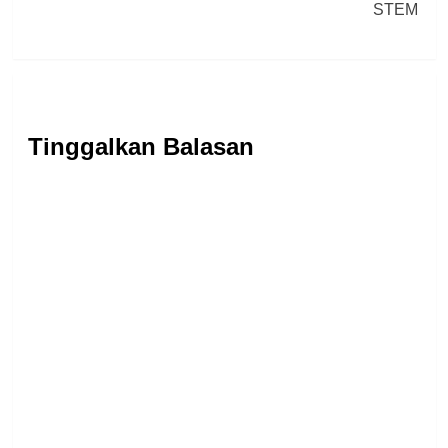
STEM
Tinggalkan Balasan