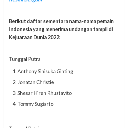
Berikut daftar sementara nama-nama pemain
Indonesia yang menerima undangan tampil di
Kejuaraan Dunia 2022:
Tunggal Putra
Anthony Sinisuka Ginting
Jonatan Christie
Shesar Hiren Rhustavito
Tommy Sugiarto