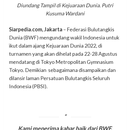
Diundang Tampil di Kejuaraan Dunia. Putri
Kusuma Wardani
Siarpedia.com, Jakarta
– Federasi Bulutangkis
Dunia (BWF) mengundang wakil Indonesia untuk
ikut dalam ajang Kejuaraan Dunia 2022, di
turnamen yang akan dihelat pada 22-28 Agustus
mendatang di Tokyo Metropolitan Gymnasium
Tokyo. Demikian sebagaimana disampaikan dan
dilansir laman Persatuan Bulutangkis Seluruh
Indonesia (PBSI).
Kami menerima kabar baik dari BWF,