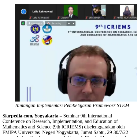
Tantangan Implementasi Pembelajaran Framework STEM
Siarpedia.com, Yogyakarta
– Seminar 9th International
Conference on Research, Implementation, and Education of
Mathematics and Science (9th ICRIEMS) diselenggarakan oleh
FMIPA Universitas Negeri Yogyakarta, Jumat-Sabtu, 29-30/7/22