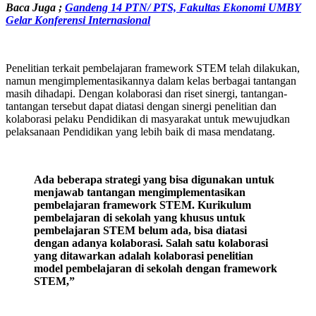
Baca Juga ;
Gandeng 14 PTN/ PTS, Fakultas Ekonomi UMBY
Gelar Konferensi Internasional
Penelitian terkait pembelajaran framework STEM telah dilakukan,
namun mengimplementasikannya dalam kelas berbagai tantangan
masih dihadapi. Dengan kolaborasi dan riset sinergi, tantangan-
tantangan tersebut dapat diatasi dengan sinergi penelitian dan
kolaborasi pelaku Pendidikan di masyarakat untuk mewujudkan
pelaksanaan Pendidikan yang lebih baik di masa mendatang.
Ada beberapa strategi yang bisa digunakan untuk
menjawab tantangan mengimplementasikan
pembelajaran framework STEM. Kurikulum
pembelajaran di sekolah yang khusus untuk
pembelajaran STEM belum ada, bisa diatasi
dengan adanya kolaborasi. Salah satu kolaborasi
yang ditawarkan adalah kolaborasi penelitian
model pembelajaran di sekolah dengan framework
STEM,”