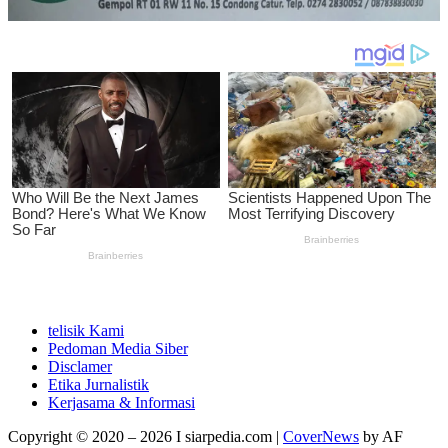
telisik Kami
Pedoman Media Siber
Disclamer
Etika Jurnalistik
Kerjasama & Informasi
Copyright © 2020 – 2026 I siarpedia.com
|
CoverNews
by AF