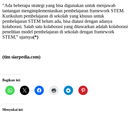
“Ada beberapa strategi yang bisa digunakan untuk menjawab
tantangan mengimplementasikan pembelajaran framework STEM.
Kurikulum pembelajaran di sekolah yang khusus untuk
pembelajaran STEM belum ada, bisa diatasi dengan adanya
kolaborasi. Salah satu kolaborasi yang ditawarkan adalah kolaborasi
penelitian model pembelajaran di sekolah dengan framework
STEM,” ujarnya
(*)
(tim siarpedia.com)
Bagikan ini:
Menyukai ini: