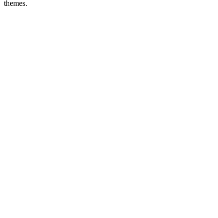
themes.