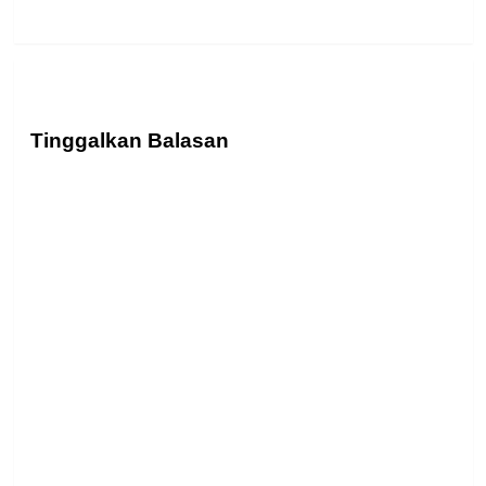
Tinggalkan Balasan