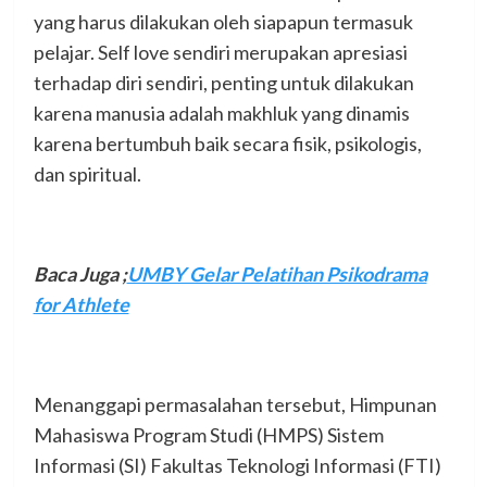
yang harus dilakukan oleh siapapun termasuk
pelajar. Self love sendiri merupakan apresiasi
terhadap diri sendiri, penting untuk dilakukan
karena manusia adalah makhluk yang dinamis
karena bertumbuh baik secara fisik, psikologis,
dan spiritual.
Baca Juga ;
UMBY Gelar Pelatihan Psikodrama
for Athlete
Menanggapi permasalahan tersebut, Himpunan
Mahasiswa Program Studi (HMPS) Sistem
Informasi (SI) Fakultas Teknologi Informasi (FTI)