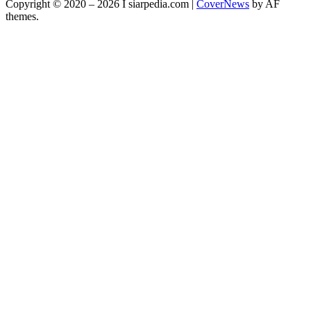
Copyright © 2020 – 2026 I siarpedia.com
|
CoverNews
by AF
themes.