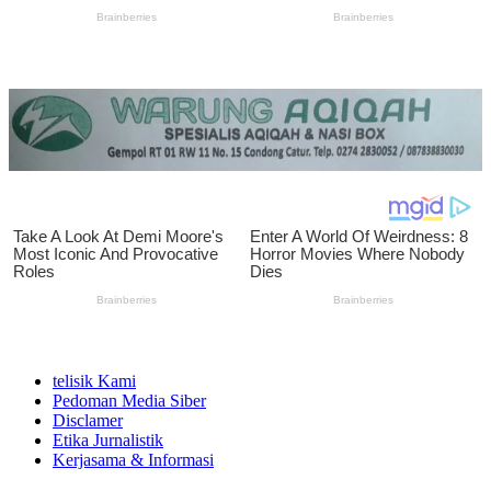
telisik Kami
Pedoman Media Siber
Disclamer
Etika Jurnalistik
Kerjasama & Informasi