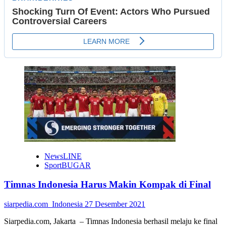
NewsLINE
SportBUGAR
Timnas Indonesia Harus Makin Kompak di Final
siarpedia.com_Indonesia
27 Desember 2021
Siarpedia.com, Jakarta – Timnas Indonesia berhasil melaju ke final