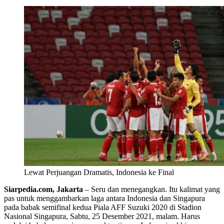
Lewat Perjuangan Dramatis, Indonesia ke Final
Siarpedia.com, Jakarta
– Seru dan menegangkan. Itu kalimat yang
pas untuk menggambarkan laga antara Indonesia dan Singapura
pada babak semifinal kedua Piala AFF Suzuki 2020 di Stadion
Nasional Singapura, Sabtu, 25 Desember 2021, malam. Harus