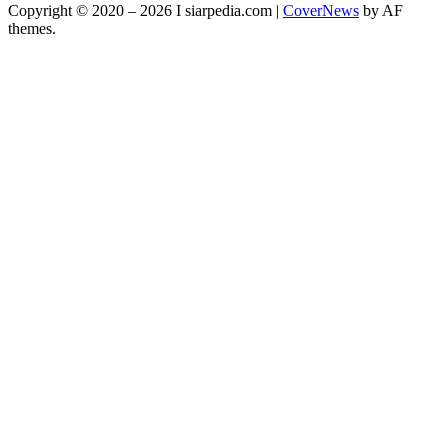
Copyright © 2020 – 2026 I siarpedia.com
|
CoverNews
by AF
themes.