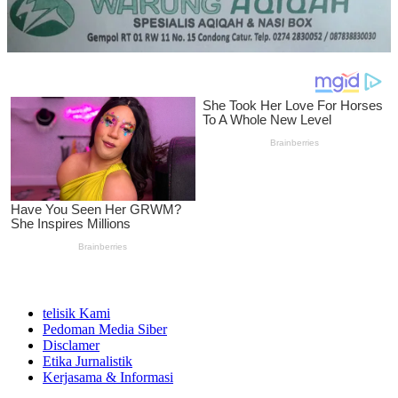
telisik Kami
Pedoman Media Siber
Disclamer
Etika Jurnalistik
Kerjasama & Informasi