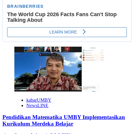
kabarUMBY
NewsLINE
Pendidikan Matematika UMBY Implementasikan
Kurikulum Merdeka Belajar