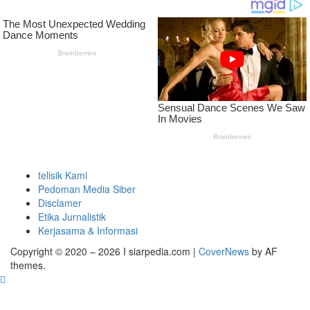
telisik Kami
Pedoman Media Siber
Disclamer
Etika Jurnalistik
Kerjasama & Informasi
Copyright © 2020 – 2026 I siarpedia.com
|
CoverNews
by AF
themes.