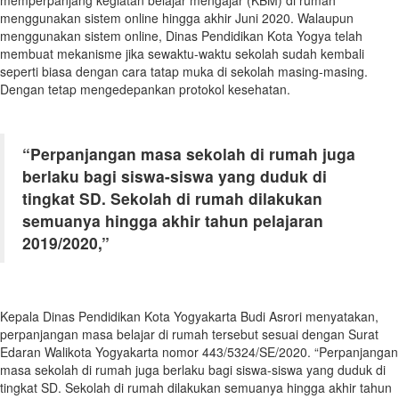
memperpanjang kegiatan belajar mengajar (KBM) di rumah
menggunakan sistem online hingga akhir Juni 2020. Walaupun
menggunakan sistem online, Dinas Pendidikan Kota Yogya telah
membuat mekanisme jika sewaktu-waktu sekolah sudah kembali
seperti biasa dengan cara tatap muka di sekolah masing-masing.
Dengan tetap mengedepankan protokol kesehatan.
“Perpanjangan masa sekolah di rumah juga
berlaku bagi siswa-siswa yang duduk di
tingkat SD. Sekolah di rumah dilakukan
semuanya hingga akhir tahun pelajaran
2019/2020,”
Kepala Dinas Pendidikan Kota Yogyakarta Budi Asrori menyatakan,
perpanjangan masa belajar di rumah tersebut sesuai dengan Surat
Edaran Walikota Yogyakarta nomor 443/5324/SE/2020. “Perpanjangan
masa sekolah di rumah juga berlaku bagi siswa-siswa yang duduk di
tingkat SD. Sekolah di rumah dilakukan semuanya hingga akhir tahun