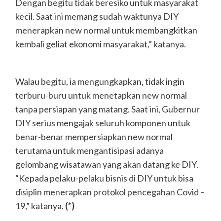
Dengan begitu tidak beresiko untuk masyarakat
kecil. Saat ini memang sudah waktunya DIY
menerapkan new normal untuk membangkitkan
kembali geliat ekonomi masyarakat,” katanya.
Walau begitu, ia mengungkapkan, tidak ingin
terburu-buru untuk menetapkan new normal
tanpa persiapan yang matang. Saat ini, Gubernur
DIY serius mengajak seluruh komponen untuk
benar-benar mempersiapkan new normal
terutama untuk mengantisipasi adanya
gelombang wisatawan yang akan datang ke DIY.
“Kepada pelaku-pelaku bisnis di DIY untuk bisa
disiplin menerapkan protokol pencegahan Covid –
19,” katanya.
(*)