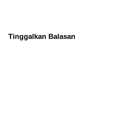
Tinggalkan Balasan