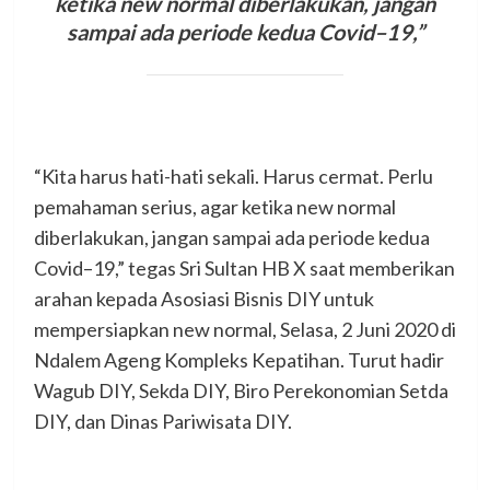
ketika new normal diberlakukan, jangan
sampai ada periode kedua Covid–19,”
“Kita harus hati-hati sekali. Harus cermat. Perlu
pemahaman serius, agar ketika new normal
diberlakukan, jangan sampai ada periode kedua
Covid–19,” tegas Sri Sultan HB X saat memberikan
arahan kepada Asosiasi Bisnis DIY untuk
mempersiapkan new normal, Selasa, 2 Juni 2020 di
Ndalem Ageng Kompleks Kepatihan. Turut hadir
Wagub DIY, Sekda DIY, Biro Perekonomian Setda
DIY, dan Dinas Pariwisata DIY.