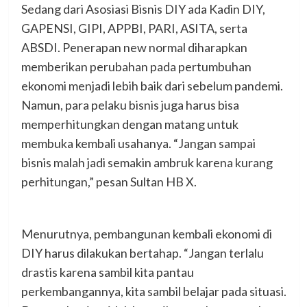
Sedang dari Asosiasi Bisnis DIY ada Kadin DIY,
GAPENSI, GIPI, APPBI, PARI, ASITA, serta
ABSDI. Penerapan new normal diharapkan
memberikan perubahan pada pertumbuhan
ekonomi menjadi lebih baik dari sebelum pandemi.
Namun, para pelaku bisnis juga harus bisa
memperhitungkan dengan matang untuk
membuka kembali usahanya. “Jangan sampai
bisnis malah jadi semakin ambruk karena kurang
perhitungan,” pesan Sultan HB X.
Menurutnya, pembangunan kembali ekonomi di
DIY harus dilakukan bertahap. “Jangan terlalu
drastis karena sambil kita pantau
perkembangannya, kita sambil belajar pada situasi.