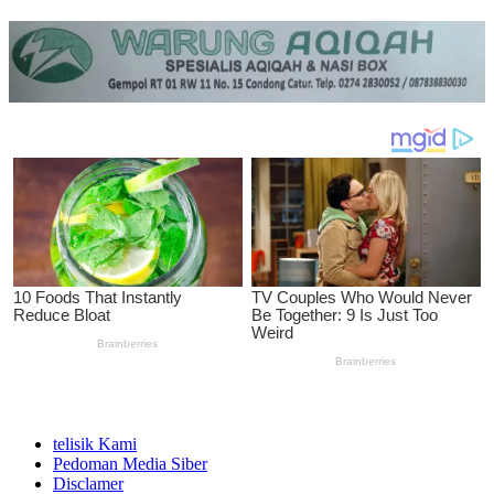
telisik Kami
Pedoman Media Siber
Disclamer