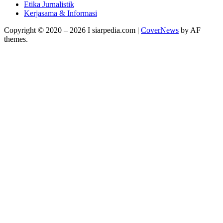
Etika Jurnalistik
Kerjasama & Informasi
Copyright © 2020 – 2026 I siarpedia.com
|
CoverNews
by AF
themes.