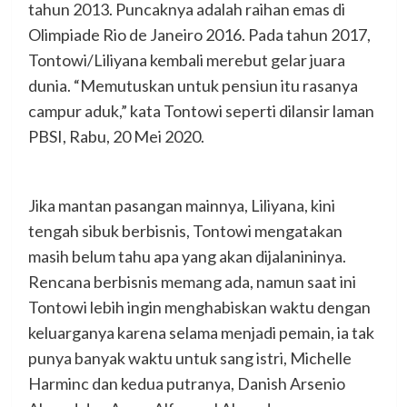
tahun 2013. Puncaknya adalah raihan emas di
Olimpiade Rio de Janeiro 2016. Pada tahun 2017,
Tontowi/Liliyana kembali merebut gelar juara
dunia. “Memutuskan untuk pensiun itu rasanya
campur aduk,” kata Tontowi seperti dilansir laman
PBSI, Rabu, 20 Mei 2020.
Jika mantan pasangan mainnya, Liliyana, kini
tengah sibuk berbisnis, Tontowi mengatakan
masih belum tahu apa yang akan dijalanininya.
Rencana berbisnis memang ada, namun saat ini
Tontowi lebih ingin menghabiskan waktu dengan
keluarganya karena selama menjadi pemain, ia tak
punya banyak waktu untuk sang istri, Michelle
Harminc dan kedua putranya, Danish Arsenio