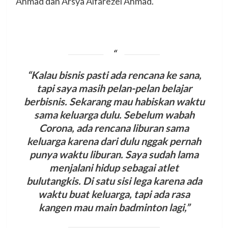
Ahmad dan Arsya Alfarezel Ahmad.
“Kalau bisnis pasti ada rencana ke sana,
tapi saya masih pelan-pelan belajar
berbisnis. Sekarang mau habiskan waktu
sama keluarga dulu. Sebelum wabah
Corona, ada rencana liburan sama
keluarga karena dari dulu nggak pernah
punya waktu liburan. Saya sudah lama
menjalani hidup sebagai atlet
bulutangkis. Di satu sisi lega karena ada
waktu buat keluarga, tapi ada rasa
kangen mau main badminton lagi,”