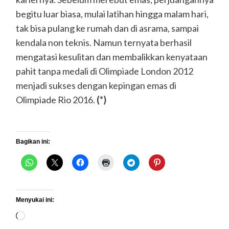
begitu luar biasa, mulai latihan hingga malam hari,
tak bisa pulang ke rumah dan di asrama, sampai
kendala non teknis. Namun ternyata berhasil
mengatasi kesulitan dan membalikkan kenyataan
pahit tanpa medali di Olimpiade London 2012
menjadi sukses dengan kepingan emas di
Olimpiade Rio 2016.
(*)
Bagikan ini:
Menyukai ini:
Memuat...