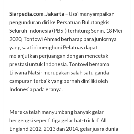
Siarpedia.com, Jakarta
– Usai menyampaikan
pengunduran diri ke Persatuan Bulutangkis
Seluruh Indonesia (PBSI) terhitung Senin, 18 Mei
2020, Tontowi Ahmad berharap para juniornya
yang saat ini menghuni Pelatnas dapat
melanjutkan perjuangan dengan mencetak
prestasi untuk Indonesia. Tontowi bersama
Liliyana Natsir merupakan salah satu ganda
campuran terbaik yang pernah dimiliki oleh
Indonesia pada eranya.
Mereka telah menyumbang banyak gelar
bergengsi seperti tiga gelar hat-trick di All
England 2012, 2013 dan 2014, gelar juara dunia