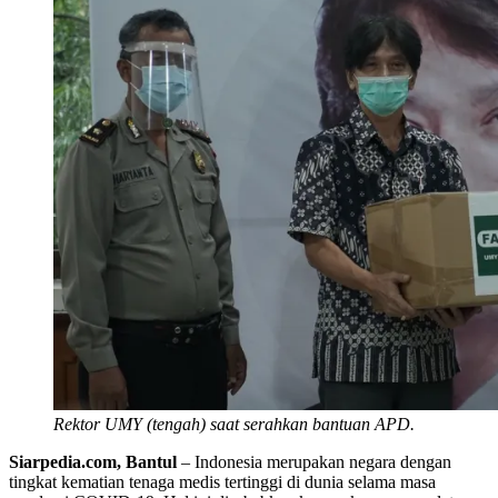
Rektor UMY (tengah) saat serahkan bantuan APD.
Siarpedia.com, Bantul
– Indonesia merupakan negara dengan
tingkat kematian tenaga medis tertinggi di dunia selama masa