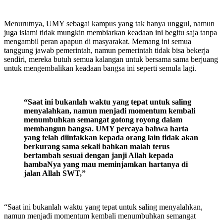
Menurutnya, UMY sebagai kampus yang tak hanya unggul, namun
juga islami tidak mungkin membiarkan keadaan ini begitu saja tanpa
mengambil peran apapun di masyarakat. Memang ini semua
tanggung jawab pemerintah, namun pemerintah tidak bisa bekerja
sendiri, mereka butuh semua kalangan untuk bersama sama berjuang
untuk mengembalikan keadaan bangsa ini seperti semula lagi.
“Saat ini bukanlah waktu yang tepat untuk saling
menyalahkan, namun menjadi momentum kembali
menumbuhkan semangat gotong royong dalam
membangun bangsa. UMY percaya bahwa harta
yang telah diinfakkan kepada orang lain tidak akan
berkurang sama sekali bahkan malah terus
bertambah sesuai dengan janji Allah kepada
hambaNya yang mau meminjamkan hartanya di
jalan Allah SWT,”
“Saat ini bukanlah waktu yang tepat untuk saling menyalahkan,
namun menjadi momentum kembali menumbuhkan semangat