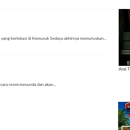
yang berlokasi di Kemusuk Sedayu akhirnya memutuskan...
ecara resmi menunda dan akan...