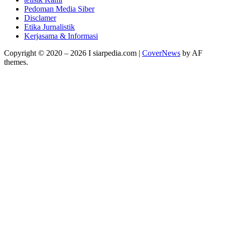
Pedoman Media Siber
Disclamer
Etika Jurnalistik
Kerjasama & Informasi
Copyright © 2020 – 2026 I siarpedia.com
|
CoverNews
by AF
themes.