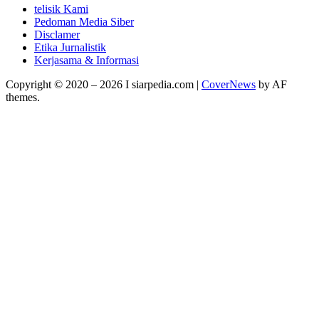
telisik Kami
Pedoman Media Siber
Disclamer
Etika Jurnalistik
Kerjasama & Informasi
Copyright © 2020 – 2026 I siarpedia.com
|
CoverNews
by AF
themes.