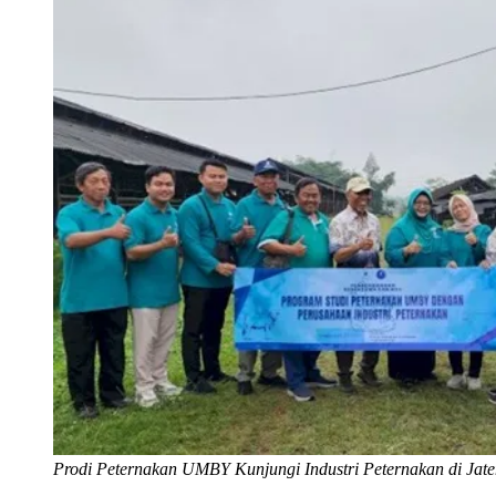
Prodi Peternakan UMBY Kunjungi Industri Peternakan di Jat