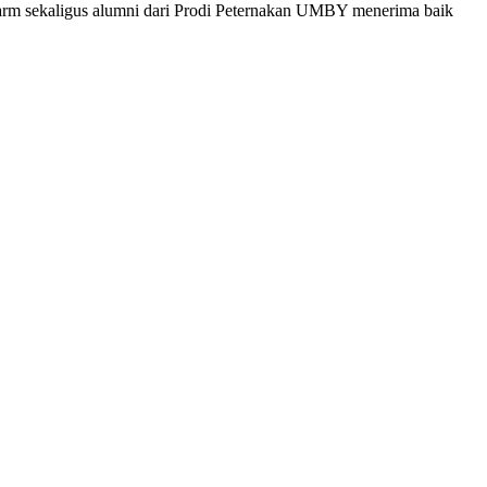
i Farm sekaligus alumni dari Prodi Peternakan UMBY menerima baik