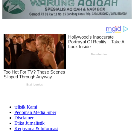
telisik Kami
Pedoman Media Siber
Disclamer
Etika Jurnalistik
Kerjasama & Informasi