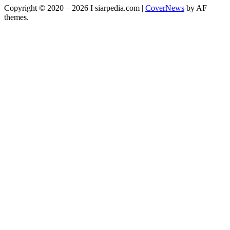
Copyright © 2020 – 2026 I siarpedia.com
|
CoverNews
by AF
themes.