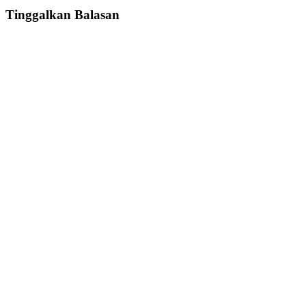
Tinggalkan Balasan