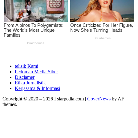
telisik Kami
Pedoman Media Siber
Disclamer
Etika Jurnalistik
Kerjasama & Informasi
Copyright © 2020 – 2026 I siarpedia.com
|
CoverNews
by AF
themes.