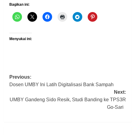
Bagikan ini:
Menyukai ini:
Post
Previous:
Dosen UMBY Ini Latih Digitalisasi Bank Sampah
navigation
Next:
UMBY Gandeng Sido Resik, Studi Banding ke TPS3R
Go-Sari