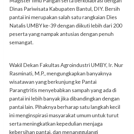
Magister Ilmu Pangan serta berkolabrasi dengan
Dinas Pariwisata Kabupaten Bantul, DIY. Bersih
pantai ini merupakan salah satu rangkaian Dies
Natalis UMBY ke-39 dengan diikuti lebih dari 200
peserta yang nampak antusias dengan penuh
semangat.
Wakil Dekan Fakultas Agroindustri UMBY, Ir. Nur
Rasminati, M.P., mengungkapkan banyaknya
wisatawan yang berkunjung ke Pantai
Parangtritis menyebabkan sampah yang ada di
pantai ini lebih banyak jika dibandingkan dengan
pantai lain. Pihaknya berharap satu langkah kecil
ini menginspirasi masyarakat umum untuk turut
serta meningkatkan kepedulian menjaga
kebersihan pantai, dan menanggulangi