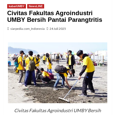
kabarUMBY
NewsLINE
Civitas Fakultas Agroindustri
UMBY Bersih Pantai Parangtritis
siarpedia.com_Indonesia
24 Juli 2025
Civitas Fakultas Agroindustri UMBY Bersih