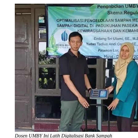
Dosen UMBY Ini Latih Digitalisasi Bank Sampah