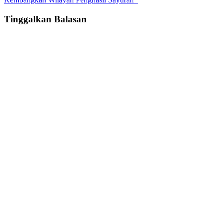
Tinggalkan Balasan