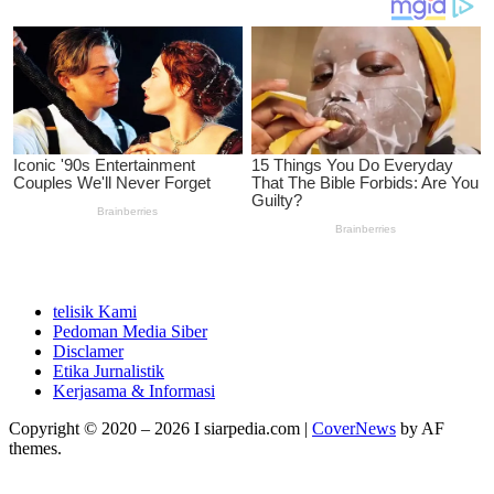
telisik Kami
Pedoman Media Siber
Disclamer
Etika Jurnalistik
Kerjasama & Informasi
Copyright © 2020 – 2026 I siarpedia.com
|
CoverNews
by AF
themes.