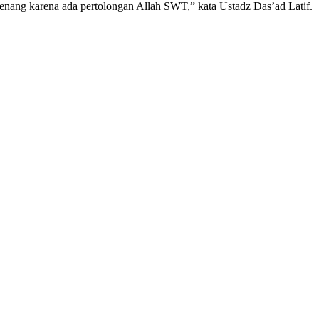
menang karena ada pertolongan Allah SWT,” kata Ustadz Das’ad Latif.