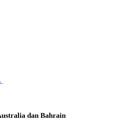
in
ustralia dan Bahrain