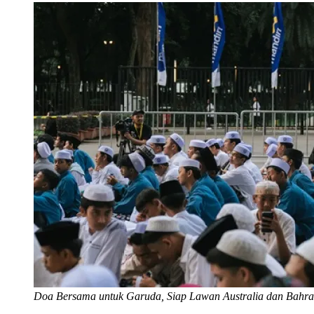
Doa Bersama untuk Garuda, Siap Lawan Australia dan Bahra