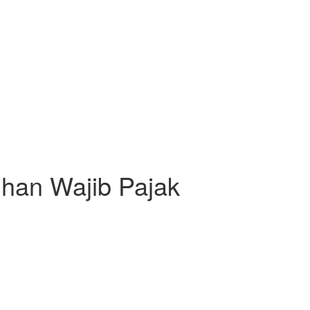
uhan Wajib Pajak