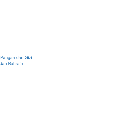
 Pangan dan Gizi
 dan Bahrain