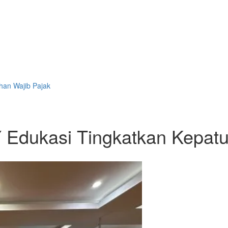
uhan Wajib Pajak
 Edukasi Tingkatkan Kepat