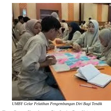
UMBY Gelar Pelatihan Pengembangan Diri Bagi Tendik