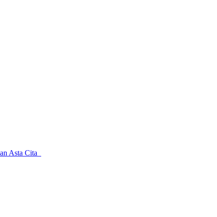
kan Asta Cita