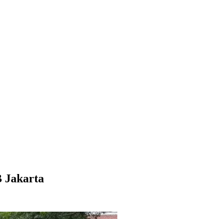
 Jakarta