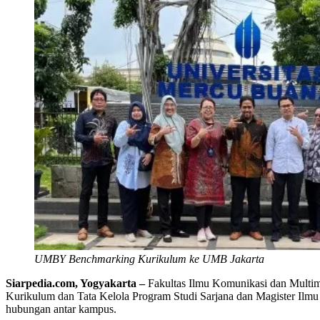
UMBY Benchmarking Kurikulum ke UMB Jakarta
Siarpedia.com, Yogyakarta –
Fakultas Ilmu Komunikasi dan Multi
Kurikulum dan Tata Kelola Program Studi Sarjana dan Magister Ilmu
hubungan antar kampus.