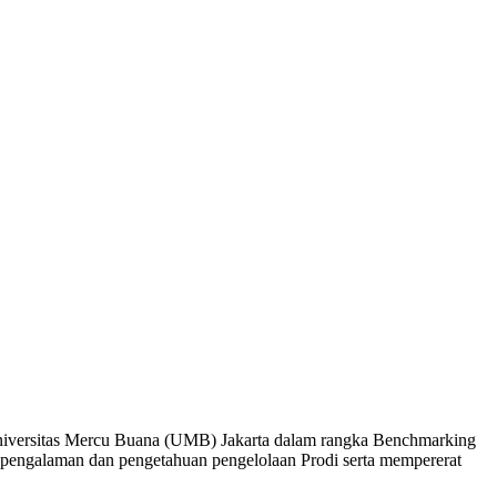
iversitas Mercu Buana (UMB) Jakarta dalam rangka Benchmarking
r pengalaman dan pengetahuan pengelolaan Prodi serta mempererat