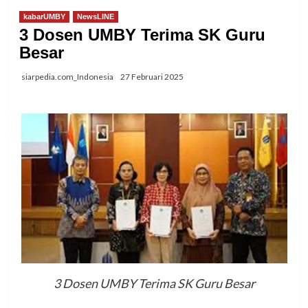
kabarUMBY
NewsLINE
3 Dosen UMBY Terima SK Guru
Besar
siarpedia.com_Indonesia
27 Februari 2025
3 Dosen UMBY Terima SK Guru Besar