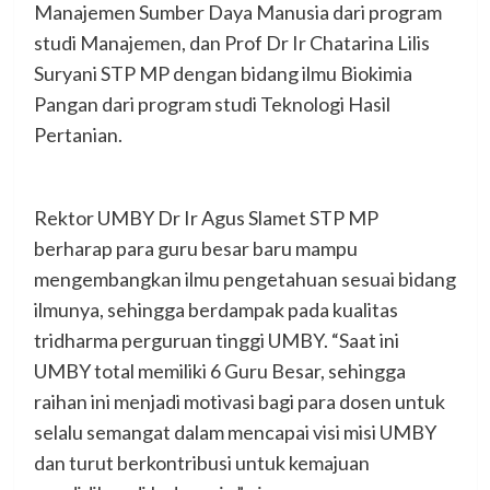
Manajemen Sumber Daya Manusia dari program
studi Manajemen, dan Prof Dr Ir Chatarina Lilis
Suryani STP MP dengan bidang ilmu Biokimia
Pangan dari program studi Teknologi Hasil
Pertanian.
Rektor UMBY Dr Ir Agus Slamet STP MP
berharap para guru besar baru mampu
mengembangkan ilmu pengetahuan sesuai bidang
ilmunya, sehingga berdampak pada kualitas
tridharma perguruan tinggi UMBY. “Saat ini
UMBY total memiliki 6 Guru Besar, sehingga
raihan ini menjadi motivasi bagi para dosen untuk
selalu semangat dalam mencapai visi misi UMBY
dan turut berkontribusi untuk kemajuan