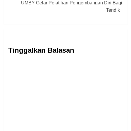
UMBY Gelar Pelatihan Pengembangan Diri Bagi
Tendik
Tinggalkan Balasan