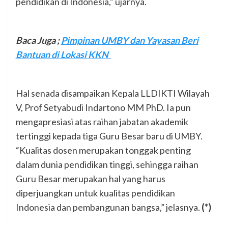
pendidikan di Indonesia,” ujarnya.
Baca Juga ;
Pimpinan UMBY dan Yayasan Beri
Bantuan di Lokasi KKN
Hal senada disampaikan Kepala LLDIKTI Wilayah
V, Prof Setyabudi Indartono MM PhD. Ia pun
mengapresiasi atas raihan jabatan akademik
tertinggi kepada tiga Guru Besar baru di UMBY.
“Kualitas dosen merupakan tonggak penting
dalam dunia pendidikan tinggi, sehingga raihan
Guru Besar merupakan hal yang harus
diperjuangkan untuk kualitas pendidikan
Indonesia dan pembangunan bangsa,” jelasnya.
(*)