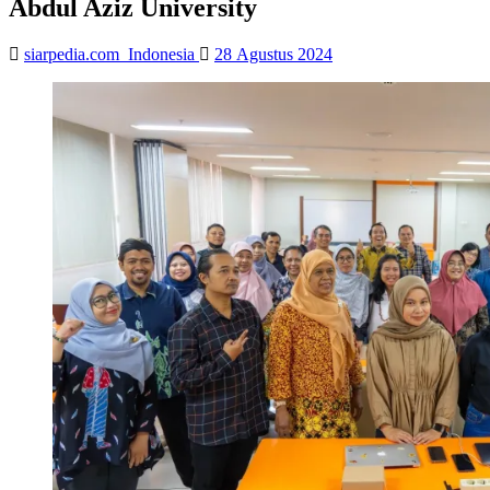
Abdul Aziz University
siarpedia.com_Indonesia
28 Agustus 2024