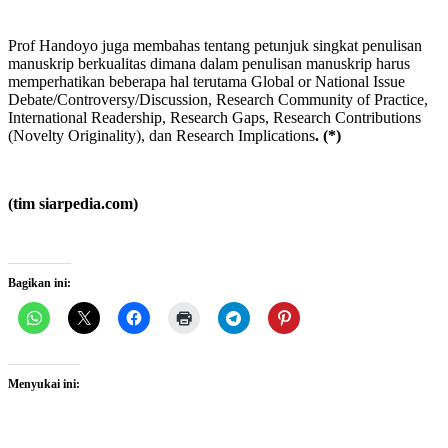
Prof Handoyo juga membahas tentang petunjuk singkat penulisan
manuskrip berkualitas dimana dalam penulisan manuskrip harus
memperhatikan beberapa hal terutama Global or National Issue
Debate/Controversy/Discussion, Research Community of Practice,
International Readership, Research Gaps, Research Contributions
(Novelty Originality), dan Research Implications
. (*)
(tim siarpedia.com)
Bagikan ini:
Menyukai ini: