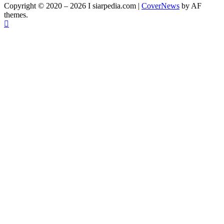
Copyright © 2020 – 2026 I siarpedia.com
|
CoverNews
by AF
themes.