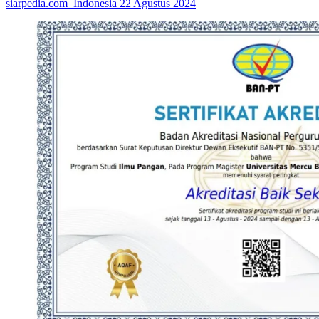
siarpedia.com_Indonesia
22 Agustus 2024